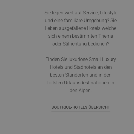
Sie legen wert auf Service, Lifestyle
und eine familiäre Umgebung? Sie
lieben ausgefallene Hotels welche
sich einem bestimmten Thema
oder Stilrichtung bedienen?
Finden Sie luxuriöse Small Luxury
Hotels und Stadhotels an den
besten Standorten und in den
tollsten Urlaubsdestinationen in
den Alpen.
BOUTIQUE-HOTELS ÜBERSICHT