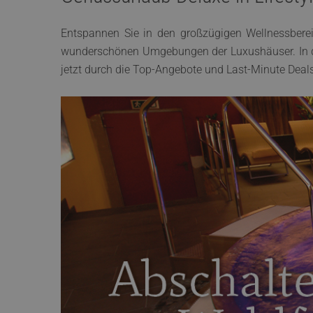
Entspannen Sie in den großzügigen Wellnessber
wunderschönen Umgebungen der Luxushäuser. In
jetzt durch die Top-Angebote und Last-Minute Deal