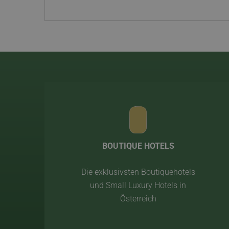
BOUTIQUE HOTELS
Die exklusivsten Boutiquehotels
und Small Luxury Hotels in
Österreich