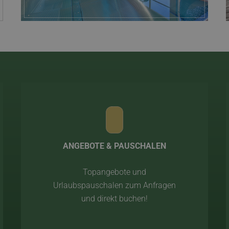
ANGEBOTE & PAUSCHALEN
Topangebote und
Urlaubspauschalen zum Anfragen
und direkt buchen!