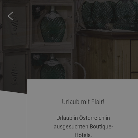
Urlaub mit Flair!
Urlaub in Österreich in
ausgesuchten Boutique-
Hotels.