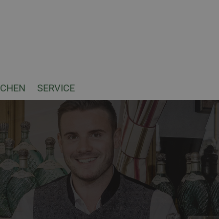
UCHEN
SERVICE