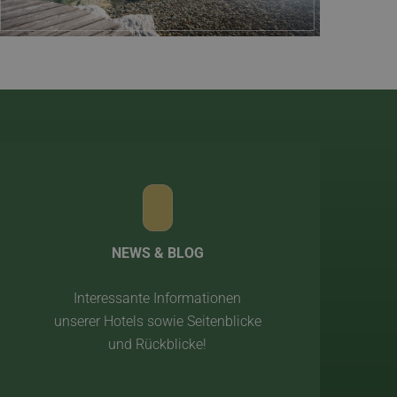
NEWS & BLOG
Interessante Informationen
unserer Hotels sowie Seitenblicke
und Rückblicke!