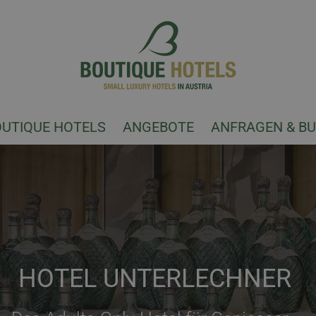
OUTIQUE HOTELS
ANGEBOTE
ANFRAGEN & B
HOTEL UNTERLECHNER