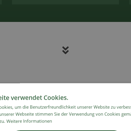
ite verwendet Cookies.
okies, um die Benutzerfreundlichkeit unserer Website zu verbes
unserer Webseite stimmen Sie der Verwendung von Cookies gem
 zu.
Weitere Informationen