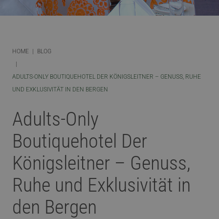
HOME
BLOG
ADULTS-ONLY BOUTIQUEHOTEL DER KÖNIGSLEITNER – GENUSS, RUHE
UND EXKLUSIVITÄT IN DEN BERGEN
Adults-Only
Boutiquehotel Der
Königsleitner – Genuss,
Ruhe und Exklusivität in
den Bergen