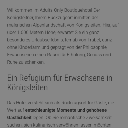
Willkommen im Adults-Only Boutiquehotel Der
Königsleitner, Ihrem Rückzugsort inmitten der
malerischen Alpenlandschaft von Königsleiten. Hier, auf
über 1.600 Metern Höhe, erwartet Sie ein ganz
besonderes Urlaubserlebnis, fernab von Trubel, ganz
ohne Kinderlärm und geprägt von der Philosophie,
Erwachsenen einen Raum für Erholung, Genuss und
Ruhe zu schenken.
Ein Refugium für Erwachsene in
Königsleiten
Das Hotel versteht sich als Rückzugsort für Gäste, die
Wert auf
entschleunigte Momente und gehobene
Gastlichkeit
legen. Ob Sie romantische Zweisamkeit
suchen, sich kulinarisch verwöhnen lassen möchten