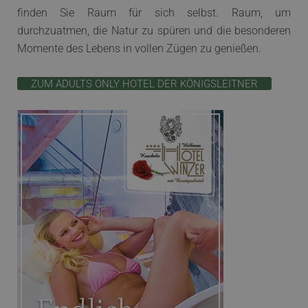
finden Sie Raum für sich selbst. Raum, um
durchzuatmen, die Natur zu spüren und die besonderen
Momente des Lebens in vollen Zügen zu genießen.
ZUM ADULTS ONLY HOTEL DER KÖNIGSLEITNER