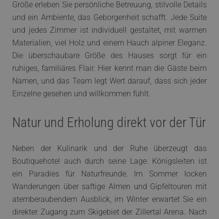
Größe erleben Sie persönliche Betreuung, stilvolle Details
und ein Ambiente, das Geborgenheit schafft. Jede Suite
und jedes Zimmer ist individuell gestaltet, mit warmen
Materialien, viel Holz und einem Hauch alpiner Eleganz.
Die überschaubare Größe des Hauses sorgt für ein
ruhiges, familiäres Flair. Hier kennt man die Gäste beim
Namen, und das Team legt Wert darauf, dass sich jeder
Einzelne gesehen und willkommen fühlt.
Natur und Erholung direkt vor der Tür
Neben der Kulinarik und der Ruhe überzeugt das
Boutiquehotel auch durch seine Lage. Königsleiten ist
ein Paradies für Naturfreunde. Im Sommer locken
Wanderungen über saftige Almen und Gipfeltouren mit
atemberaubendem Ausblick, im Winter erwartet Sie ein
direkter Zugang zum Skigebiet der Zillertal Arena. Nach