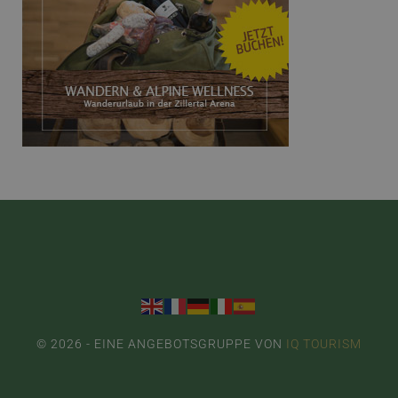
© 2026 - EINE ANGEBOTSGRUPPE VON
IQ TOURISM