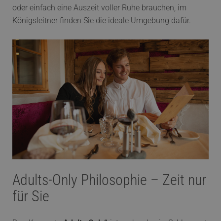
oder einfach eine Auszeit voller Ruhe brauchen, im
Königsleitner finden Sie die ideale Umgebung dafür.
Adults-Only Philosophie – Zeit nur
für Sie