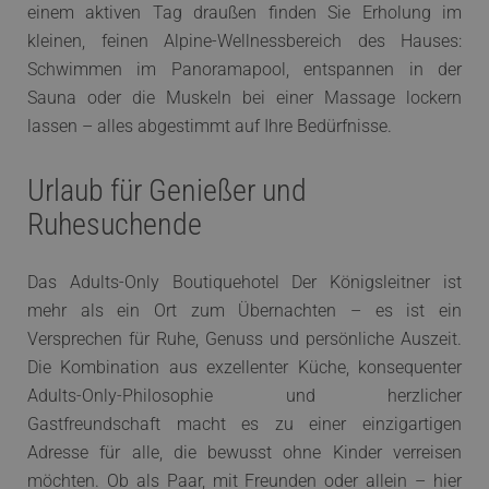
einem aktiven Tag draußen finden Sie Erholung im
kleinen, feinen Alpine-Wellnessbereich des Hauses:
Schwimmen im Panoramapool, entspannen in der
Sauna oder die Muskeln bei einer Massage lockern
lassen – alles abgestimmt auf Ihre Bedürfnisse.
Urlaub für Genießer und
Ruhesuchende
Das Adults-Only Boutiquehotel Der Königsleitner ist
mehr als ein Ort zum Übernachten – es ist ein
Versprechen für Ruhe, Genuss und persönliche Auszeit.
Die Kombination aus exzellenter Küche, konsequenter
Adults-Only-Philosophie und herzlicher
Gastfreundschaft macht es zu einer einzigartigen
Adresse für alle, die bewusst ohne Kinder verreisen
möchten. Ob als Paar, mit Freunden oder allein – hier