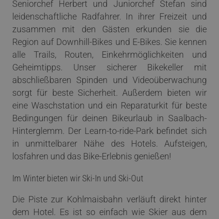
Seniorchef Herbert und Juniorchef Stefan sind
leidenschaftliche Radfahrer. In ihrer Freizeit und
zusammen mit den Gästen erkunden sie die
Region auf Downhill-Bikes und E-Bikes. Sie kennen
alle Trails, Routen, Einkehrmöglichkeiten und
Geheimtipps. Unser sicherer Bikekeller mit
abschließbaren Spinden und Videoüberwachung
sorgt für beste Sicherheit. Außerdem bieten wir
eine Waschstation und ein Reparaturkit für beste
Bedingungen für deinen Bikeurlaub in Saalbach-
Hinterglemm. Der Learn-to-ride-Park befindet sich
in unmittelbarer Nähe des Hotels. Aufsteigen,
losfahren und das Bike-Erlebnis genießen!
Im Winter bieten wir Ski-In und Ski-Out
Die Piste zur Kohlmaisbahn verläuft direkt hinter
dem Hotel. Es ist so einfach wie Skier aus dem