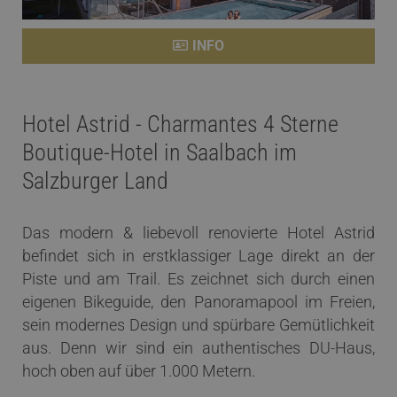
INFO
Hotel Astrid - Charmantes 4 Sterne
Boutique-Hotel in Saalbach im
Salzburger Land
Das modern & liebevoll renovierte Hotel Astrid
befindet sich in erstklassiger Lage direkt an der
Piste und am Trail. Es zeichnet sich durch einen
eigenen Bikeguide, den Panoramapool im Freien,
sein modernes Design und spürbare Gemütlichkeit
aus. Denn wir sind ein authentisches DU-Haus,
hoch oben auf über 1.000 Metern.