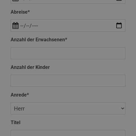
Abreise*
Anzahl der Erwachsenen*
Anzahl der Kinder
Anrede*
Titel