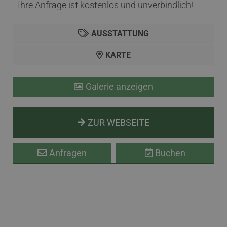
Ihre Anfrage ist kostenlos und unverbindlich!
AUSSTATTUNG
KARTE
Galerie anzeigen
ZUR WEBSEITE
Anfragen
Buchen