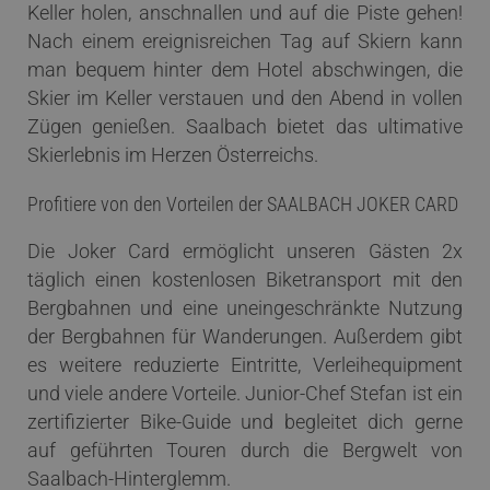
Keller holen, anschnallen und auf die Piste gehen!
Nach einem ereignisreichen Tag auf Skiern kann
man bequem hinter dem Hotel abschwingen, die
Skier im Keller verstauen und den Abend in vollen
Zügen genießen. Saalbach bietet das ultimative
Skierlebnis im Herzen Österreichs.
Profitiere von den Vorteilen der SAALBACH JOKER CARD
Die Joker Card ermöglicht unseren Gästen 2x
täglich einen kostenlosen Biketransport mit den
Bergbahnen und eine uneingeschränkte Nutzung
der Bergbahnen für Wanderungen. Außerdem gibt
es weitere reduzierte Eintritte, Verleihequipment
und viele andere Vorteile. Junior-Chef Stefan ist ein
zertifizierter Bike-Guide und begleitet dich gerne
auf geführten Touren durch die Bergwelt von
Saalbach-Hinterglemm.