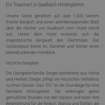
Ein Traumort in Saalbach-Hinterglemm
Unsere Gäste genießen auf über 1.000 Metern
frische Bergluft und einen atemberaubenden Blick
über die Dächer von Saalbach vom Hotel Astrid
aus. Hinter dem Hotel erstreckt sich die
majestätische Bergwelt des Glemmtals. Der
Outdoorpool bietet im Sommer und Winter einen
beeindruckenden Fernblick.
Herzliche Gastgeber
Die Gastgeberfamilie Steger, bestehend aus Astrid
und Herbert Steger, pflegt ein herzliches Verhältnis
zu ihren Gästen. Das "DU" ist die Grundlage für eine
familiäre Atmosphäre. Sie verbringen gerne
gemütliche Stunden mit den Gästen und teilen ihre
Begeisterung für die Region. Bianca und Stefan, die