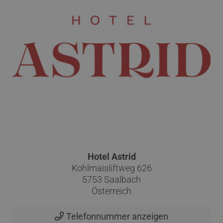
Hotel Astrid
Kohlmaisliftweg 626
5753 Saalbach
Österreich
Telefonnummer anzeigen