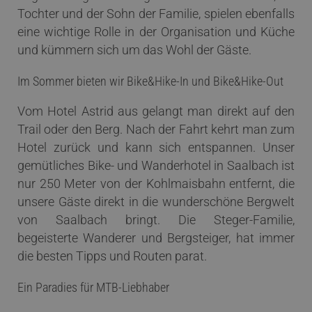
Tochter und der Sohn der Familie, spielen ebenfalls
eine wichtige Rolle in der Organisation und Küche
und kümmern sich um das Wohl der Gäste.
Im Sommer bieten wir Bike&Hike-In und Bike&Hike-Out
Vom Hotel Astrid aus gelangt man direkt auf den
Trail oder den Berg. Nach der Fahrt kehrt man zum
Hotel zurück und kann sich entspannen. Unser
gemütliches Bike- und Wanderhotel in Saalbach ist
nur 250 Meter von der Kohlmaisbahn entfernt, die
unsere Gäste direkt in die wunderschöne Bergwelt
von Saalbach bringt. Die Steger-Familie,
begeisterte Wanderer und Bergsteiger, hat immer
die besten Tipps und Routen parat.
Ein Paradies für MTB-Liebhaber