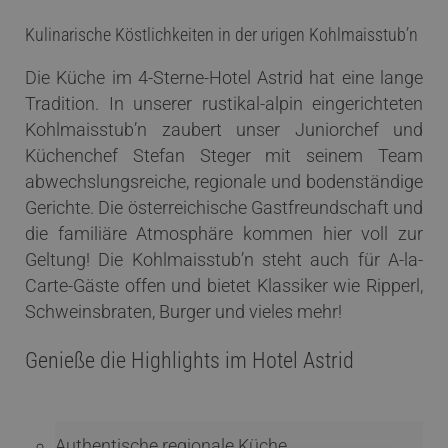
Kulinarische Köstlichkeiten in der urigen Kohlmaisstub’n
Die Küche im 4-Sterne-Hotel Astrid hat eine lange
Tradition. In unserer rustikal-alpin eingerichteten
Kohlmaisstub’n zaubert unser Juniorchef und
Küchenchef Stefan Steger mit seinem Team
abwechslungsreiche, regionale und bodenständige
Gerichte. Die österreichische Gastfreundschaft und
die familiäre Atmosphäre kommen hier voll zur
Geltung! Die Kohlmaisstub’n steht auch für A-la-
Carte-Gäste offen und bietet Klassiker wie Ripperl,
Schweinsbraten, Burger und vieles mehr!
Genieße die Highlights im Hotel Astrid
Authentische regionale Küche