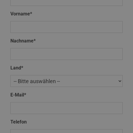
Vorname*
Nachname*
Land*
E-Mail*
Telefon