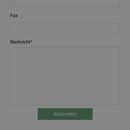
Fax
Nachricht*